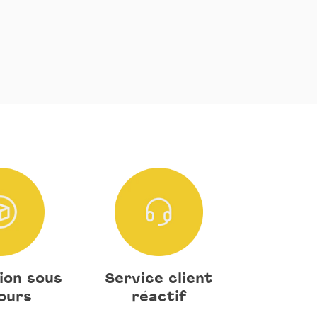
ion sous
Service client
ours
réactif