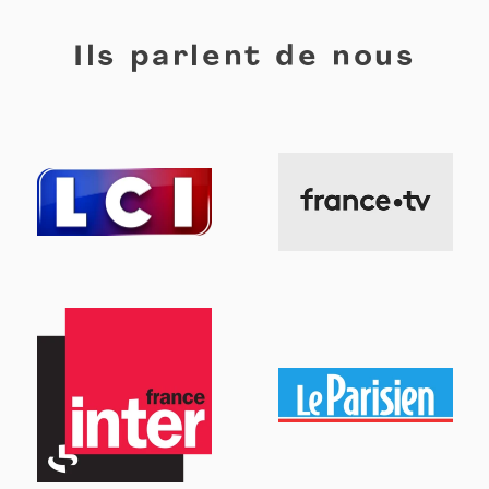
Ils parlent de nous