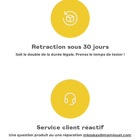
Rétraction sous 30 jours
Soit le double de la durée légale. Prenez le temps de tester !
Service client réactif
Une question produit ou une réparation
mkoskas@mgmjouet.com