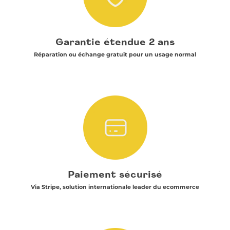
Garantie étendue 2 ans
Réparation ou échange gratuit pour un usage normal
Paiement sécurisé
Via Stripe, solution internationale leader du ecommerce