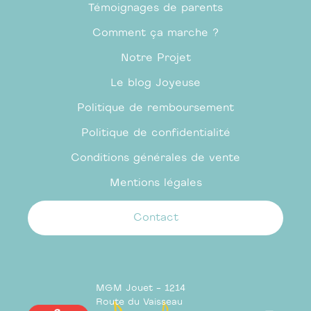
Témoignages de parents
Comment ça marche ?
Notre Projet
Le blog Joyeuse
Politique de remboursement
Politique de confidentialité
Conditions générales de vente
Mentions légales
Contact
MGM Jouet - 1214
Route du Vaisseau