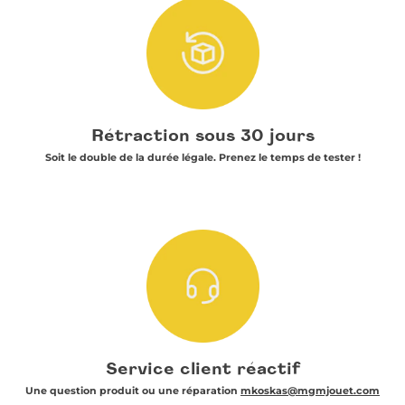
Rétraction sous 30 jours
Soit le double de la durée légale. Prenez le temps de tester !
Service client réactif
Une question produit ou une réparation
mkoskas@mgmjouet.com