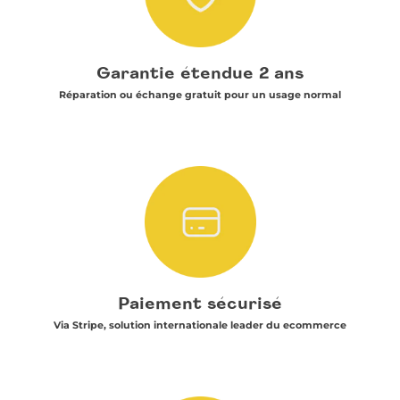
Garantie étendue 2 ans
Réparation ou échange gratuit pour un usage normal
Paiement sécurisé
Via Stripe, solution internationale leader du ecommerce