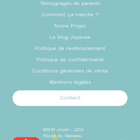
Témoignages de parents
Comment ça marche ?
Notre Projet
Le blog Joyeuse
Politique de remboursement
Politique de confidentialité
Conditions générales de vente
Mentions légales
Contact
MGM Jouet - 1214
Route du Vaisseau