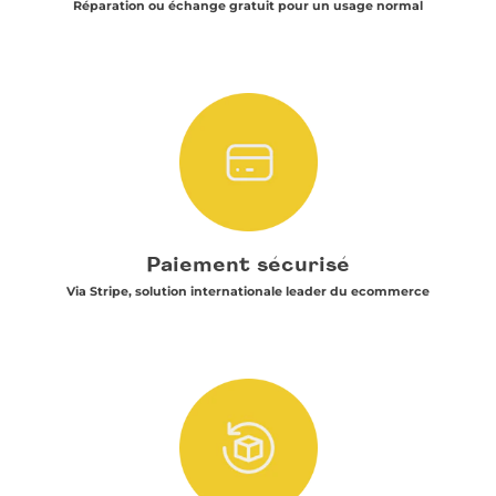
Réparation ou échange gratuit pour un usage normal
Paiement sécurisé
Via Stripe, solution internationale leader du ecommerce