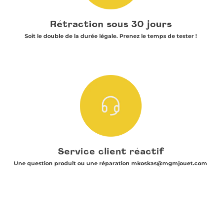
Rétraction sous 30 jours
Soit le double de la durée légale. Prenez le temps de tester !
Service client réactif
Une question produit ou une réparation
mkoskas@mgmjouet.com