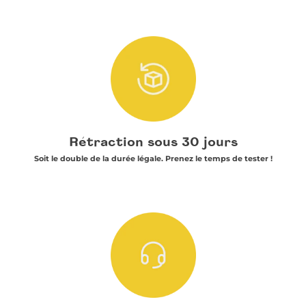
Rétraction sous 30 jours
Soit le double de la durée légale. Prenez le temps de tester !