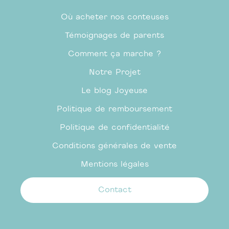
Où acheter nos conteuses
Témoignages de parents
Comment ça marche ?
Notre Projet
Le blog Joyeuse
Politique de remboursement
Politique de confidentialité
Conditions générales de vente
Mentions légales
Contact