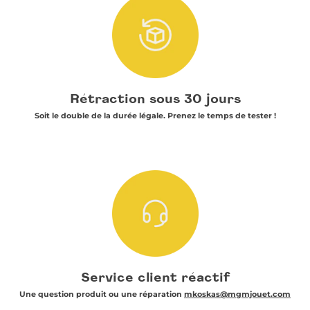
Rétraction sous 30 jours
Soit le double de la durée légale. Prenez le temps de tester !
Service client réactif
Une question produit ou une réparation
mkoskas@mgmjouet.com