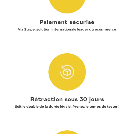
Paiement sécurisé
Via Stripe, solution internationale leader du ecommerce
Rétraction sous 30 jours
Soit le double de la durée légale. Prenez le temps de tester !