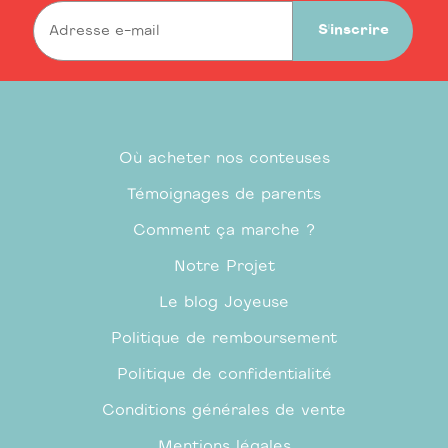
S'inscrire
Où acheter nos conteuses
Témoignages de parents
Comment ça marche ?
Notre Projet
Le blog Joyeuse
Politique de remboursement
Politique de confidentialité
Conditions générales de vente
Mentions légales