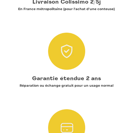
Livraison Colissimo 2/5j
En France métropolitaine (pour l'achat d'une conteuse)
Garantie étendue 2 ans
Réparation ou échange gratuit pour un usage normal